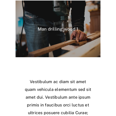
Man drilling wood 1
Vestibulum ac diam sit amet
quam vehicula elementum sed sit
amet dui. Vestibulum ante ipsum
primis in faucibus orci luctus et
ultrices posuere cubilia Curae;