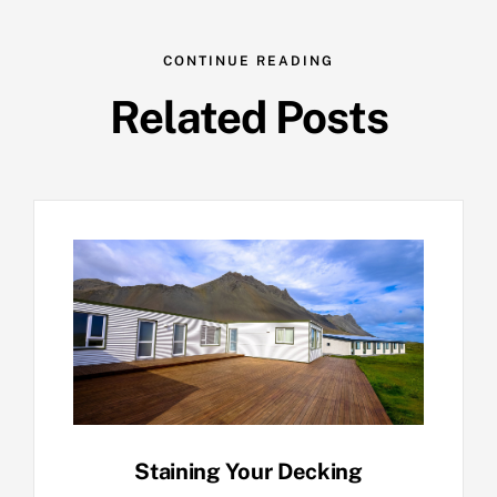
CONTINUE READING
Related Posts
Staining Your Decking