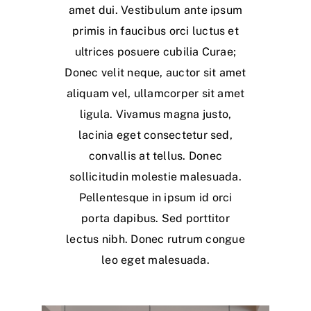
amet dui. Vestibulum ante ipsum
primis in faucibus orci luctus et
ultrices posuere cubilia Curae;
Donec velit neque, auctor sit amet
aliquam vel, ullamcorper sit amet
ligula. Vivamus magna justo,
lacinia eget consectetur sed,
convallis at tellus. Donec
sollicitudin molestie malesuada.
Pellentesque in ipsum id orci
porta dapibus. Sed porttitor
lectus nibh. Donec rutrum congue
leo eget malesuada.