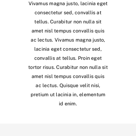
Vivamus magna justo, lacinia eget
consectetur sed, convallis at
tellus. Curabitur non nulla sit
amet nisl tempus convallis quis
ac lectus. Vivamus magna justo,
lacinia eget consectetur sed,
convallis at tellus. Proin eget
tortor risus. Curabitur non nulla sit
amet nisl tempus convallis quis
ac lectus. Quisque velit nisi,
pretium ut lacinia in, elementum
id enim.