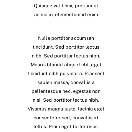
Quisque velit nisi, pretium ut
lacinia in, elementum id enim.
Nulla porttitor accumsan
tincidunt. Sed porttitor lectus
nibh. Sed porttitor lectus nibh.
Mauris blandit aliquet elit, eget
tincidunt nibh pulvinar a. Praesent
sapien massa, convallis a
pellentesque nec, egestas non
nisi. Sed porttitor lectus nibh.
Vivamus magna justo, lacinia eget
consectetur sed, convallis at
tellus. Proin eget tortor risus.