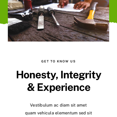
GET TO KNOW US
Honesty, Integrity
& Experience
Vestibulum ac diam sit amet
quam vehicula elementum sed sit