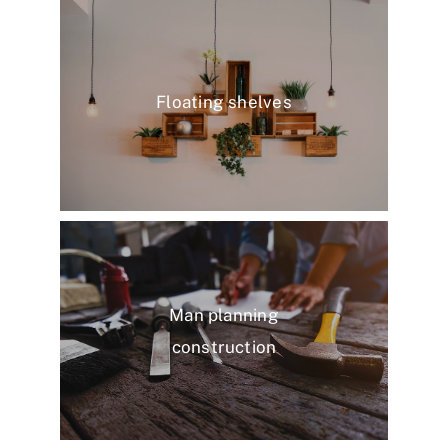
Floating shelves
Man planning
construction