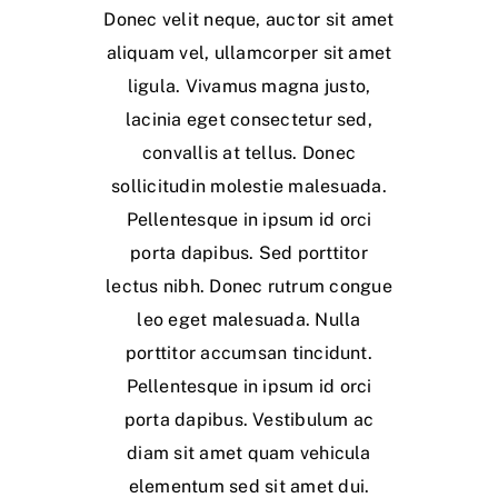
Donec velit neque, auctor sit amet
aliquam vel, ullamcorper sit amet
ligula. Vivamus magna justo,
lacinia eget consectetur sed,
convallis at tellus. Donec
sollicitudin molestie malesuada.
Pellentesque in ipsum id orci
porta dapibus. Sed porttitor
lectus nibh. Donec rutrum congue
leo eget malesuada. Nulla
porttitor accumsan tincidunt.
Pellentesque in ipsum id orci
porta dapibus. Vestibulum ac
diam sit amet quam vehicula
elementum sed sit amet dui.