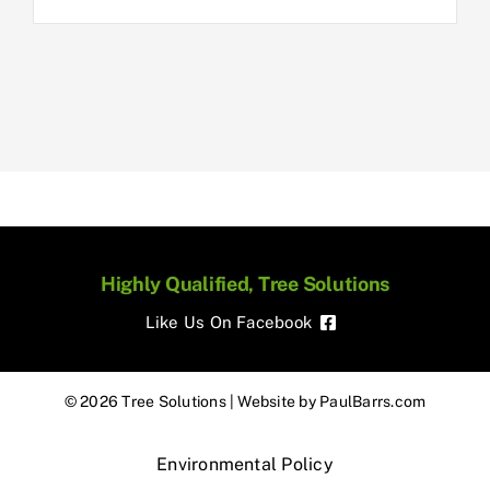
Highly Qualified, Tree Solutions
Like Us On Facebook
© 2026 Tree Solutions | Website by
PaulBarrs.com
Environmental Policy